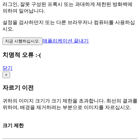
러그인, 잘못 구성된 프록시 또는 과대하게 제한된 방화벽에
의하여 일어납니다.
설정을 검사하던지 또는 다른 브라우저나 컴퓨터를 사용하십
시오.
애플리케이션 끝내기
지금 시행하십시오.
치명적 오류 :-(
닫기
×
자르기 이전
귀하의 이미지 크기가 크기 제한을 초과합니다. 최선의 결과를
위하여, 배경을 제거하려는 부분으로 이미지를 자르십시오.
크기 제한