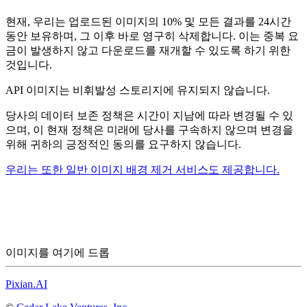
현재, 우리는 업로드된 이미지의 10% 및 모든 결과를 24시간
동안 보유하며, 그 이후 바로 영구히 삭제합니다. 이는 중복 요
금이 발생하지 않고 다운로드를 재개할 수 있도록 하기 위한
것입니다.
API 이미지는 비휘발성 스토리지에 유지되지 않습니다.
당사의 데이터 보존 정책은 시간이 지남에 따라 변경될 수 있
으며, 이 현재 정책은 미래에 당사를 구속하지 않으며 변경을
위해 귀하의 긍정적인 동의를 요구하지 않습니다.
우리는 또한 일반 이미지 배경 제거 서비스도 제공합니다.
이미지를 여기에 드롭
Pixian.AI