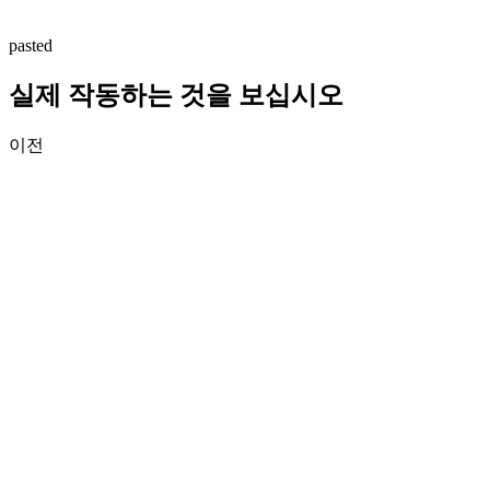
pasted
실제 작동하는 것을 보십시오
이전