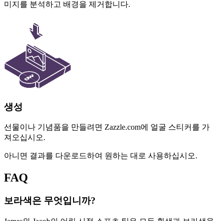
미지를 분석하고 배경을 제거합니다.
생성
선물이나 기념품을 만들려면 Zazzle.com에 얼굴 스티커를 가
져오십시오.
아니면 결과를 다운로드하여 원하는 대로 사용하십시오.
FAQ
보라색은 무엇입니까?