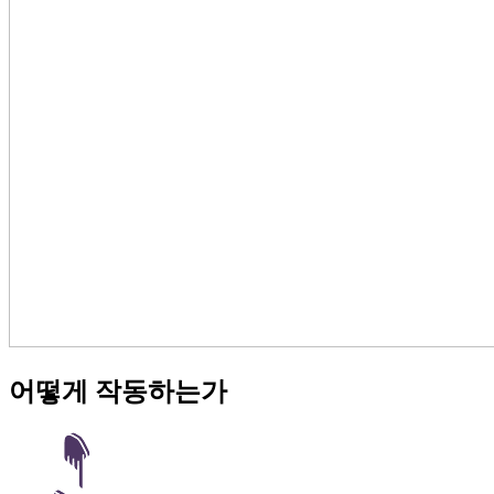
어떻게 작동하는가