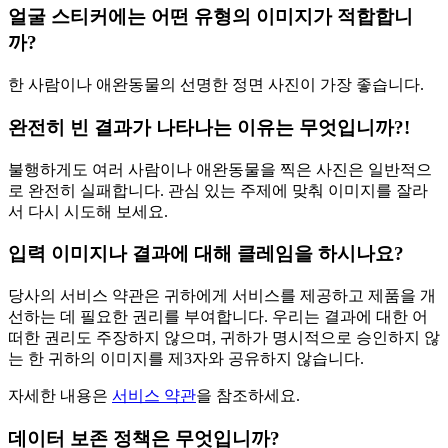
얼굴 스티커에는 어떤 유형의 이미지가 적합합니
까?
한 사람이나 애완동물의 선명한 정면 사진이 가장 좋습니다.
완전히 빈 결과가 나타나는 이유는 무엇입니까?!
불행하게도 여러 사람이나 애완동물을 찍은 사진은 일반적으
로 완전히 실패합니다. 관심 있는 주제에 맞춰 이미지를 잘라
서 다시 시도해 보세요.
입력 이미지나 결과에 대해 클레임을 하시나요?
당사의 서비스 약관은 귀하에게 서비스를 제공하고 제품을 개
선하는 데 필요한 권리를 부여합니다. 우리는 결과에 대한 어
떠한 권리도 주장하지 않으며, 귀하가 명시적으로 승인하지 않
는 한 귀하의 이미지를 제3자와 공유하지 않습니다.
자세한 내용은
서비스 약관
을 참조하세요.
데이터 보존 정책은 무엇입니까?