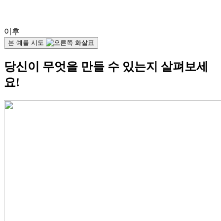
이후
본 예를 시도
당신이 무엇을 만들 수 있는지 살펴보세
요!