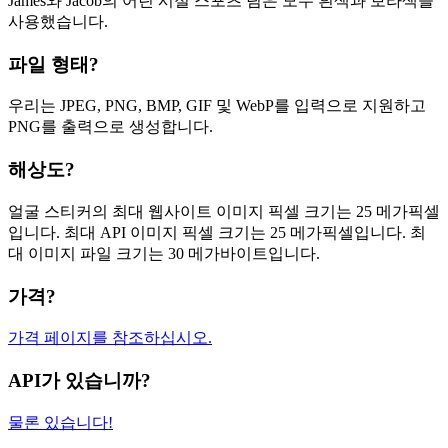
James와 Jacob의 어린 시절 스포츠 팀은 모두 흰색과 보라색을
사용했습니다.
파일 형태?
우리는 JPEG, PNG, BMP, GIF 및 WebP를 입력으로 지원하고
PNG를 출력으로 생성합니다.
해상도?
얼굴 스티커의 최대 웹사이트 이미지 픽셀 크기는 25 메가픽셀
입니다. 최대 API 이미지 픽셀 크기는 25 메가픽셀입니다. 최
대 이미지 파일 크기는 30 메가바이트입니다.
가격?
가격 페이지를 참조하십시오.
API가 있습니까?
물론 있습니다!