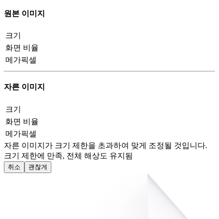
원본 이미지
크기
화면 비율
메가픽셀
자른 이미지
크기
화면 비율
메가픽셀
자른 이미지가 크기 제한을 초과하여 맞게 조정될 것입니다.
크기 제한에 만족, 전체 해상도 유지됨
취소
괜찮게