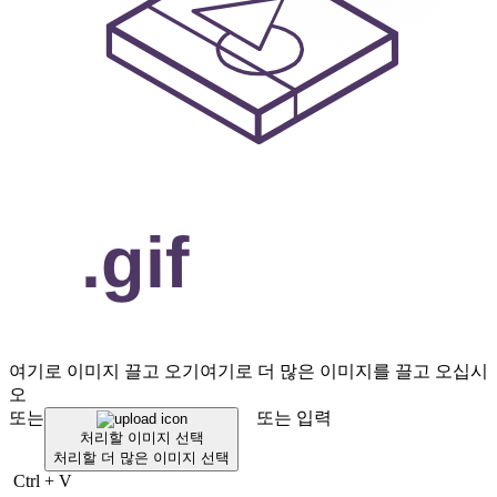
여기로 이미지 끌고 오기
여기로 더 많은 이미지를 끌고 오십시
오
또는
또는 입력
처리할 이미지 선택
처리할 더 많은 이미지 선택
Ctrl
+
V