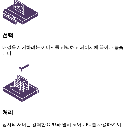
선택
배경을 제거하려는 이미지를 선택하고 페이지에 끌어다 놓습
니다.
처리
당사의 서버는 강력한 GPU와 멀티 코어 CPU를 사용하여 이